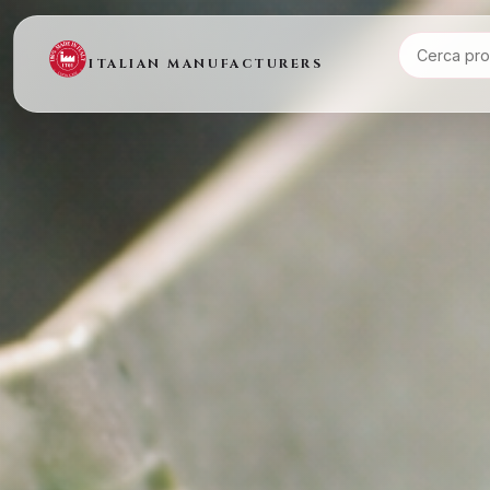
ITALIAN MANUFACTURERS