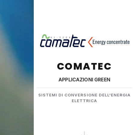
COMATEC
APPLICAZIONI GREEN
SISTEMI DI CONVERSIONE DELL'ENERGIA
ELETTRICA