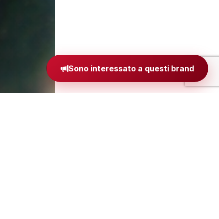
Sono interessato a questi brand