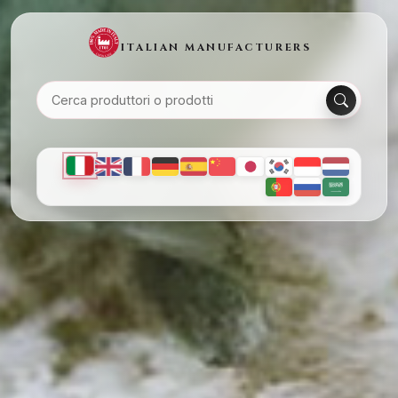
ITALIAN MANUFACTURERS