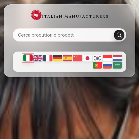
ITALIAN MANUFACTURERS