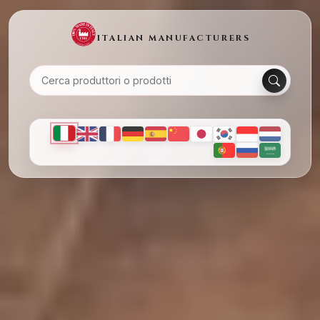
ITALIAN MANUFACTURERS