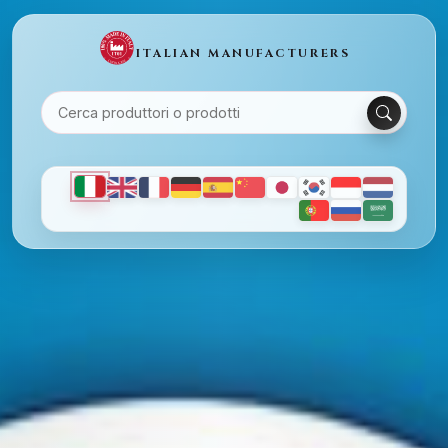
ITALIAN MANUFACTURERS