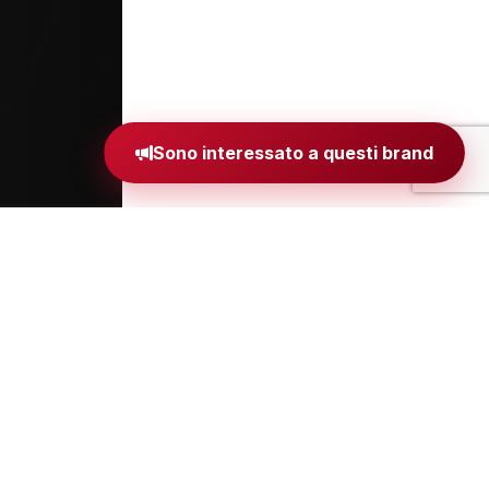
Sono interessato a questi brand