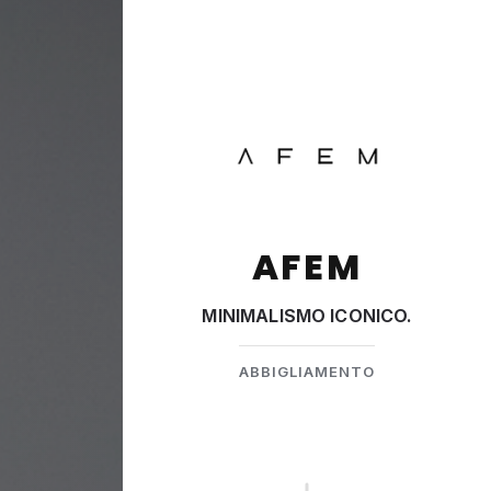
AFEM
MINIMALISMO ICONICO.
ABBIGLIAMENTO