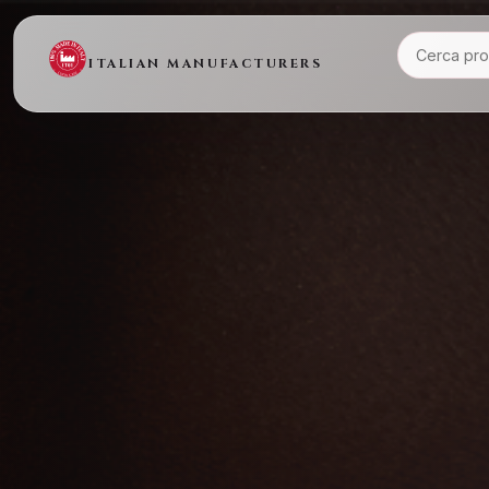
ITALIAN MANUFACTURERS