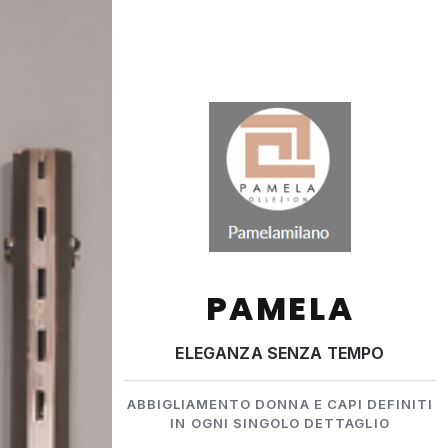
PAMELA
ELEGANZA SENZA TEMPO
ABBIGLIAMENTO DONNA E CAPI DEFINITI
IN OGNI SINGOLO DETTAGLIO