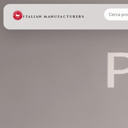
ITALIAN MANUFACTURERS