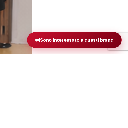
Sono interessato a questi brand