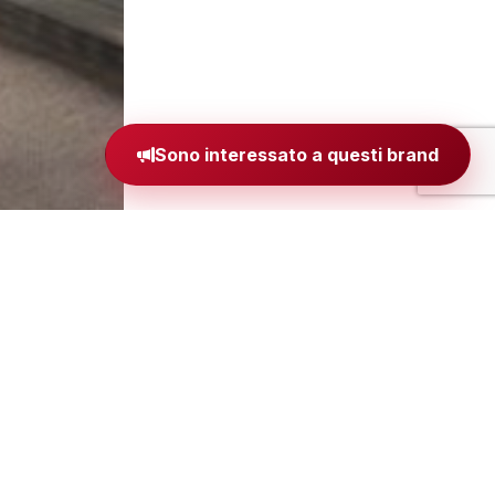
Sono interessato a questi brand