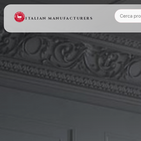
ITALIAN MANUFACTURERS