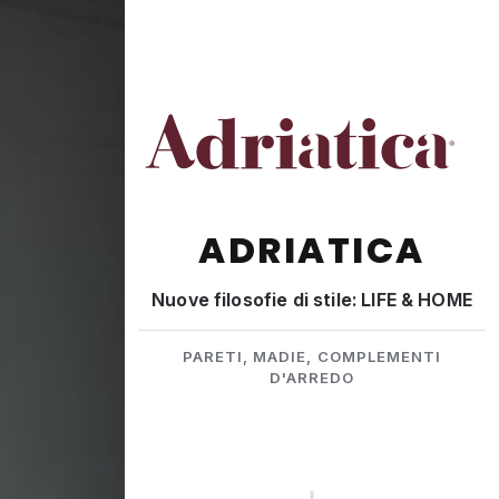
ADRIATICA
Nuove filosofie di stile: LIFE & HOME
PARETI, MADIE, COMPLEMENTI
D'ARREDO