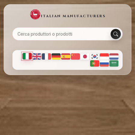
ITALIAN MANUFACTURERS