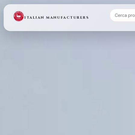
ITALIAN MANUFACTURERS