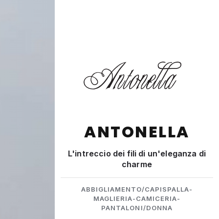
ANTONELLA
L'intreccio dei fili di un'eleganza di
charme
ABBIGLIAMENTO/CAPISPALLA-
MAGLIERIA-CAMICERIA-
PANTALONI/DONNA