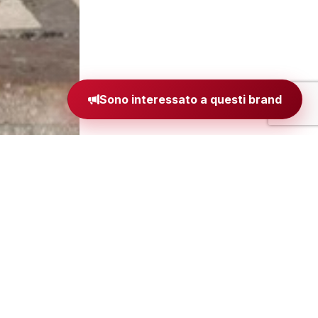
Sono interessato a questi brand