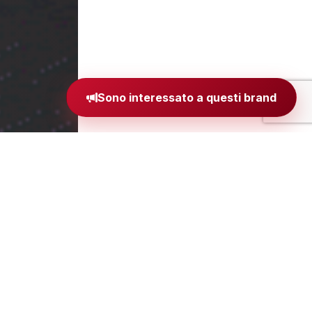
Sono interessato a questi brand