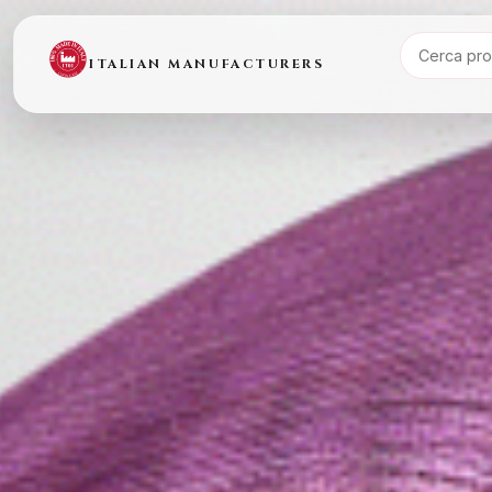
ITALIAN MANUFACTURERS