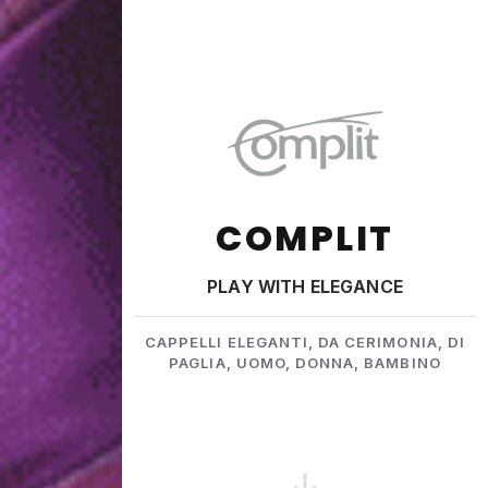
COMPLIT
PLAY WITH ELEGANCE
CAPPELLI ELEGANTI, DA CERIMONIA, DI
PAGLIA, UOMO, DONNA, BAMBINO