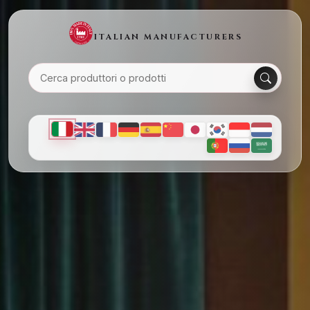
ITALIAN MANUFACTURERS