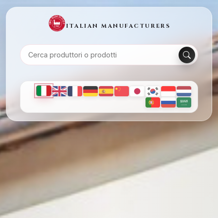
ITALIAN MANUFACTURERS