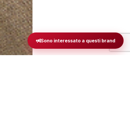
Sono interessato a questi brand