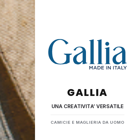
GALLIA
UNA CREATIVITA’ VERSATILE
CAMICIE E MAGLIERIA DA UOMO