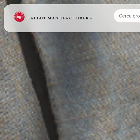
ITALIAN MANUFACTURERS