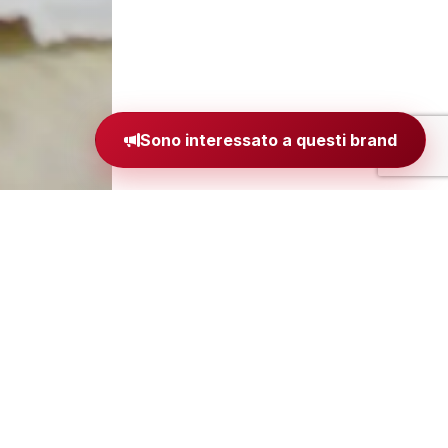
Sono interessato a questi brand