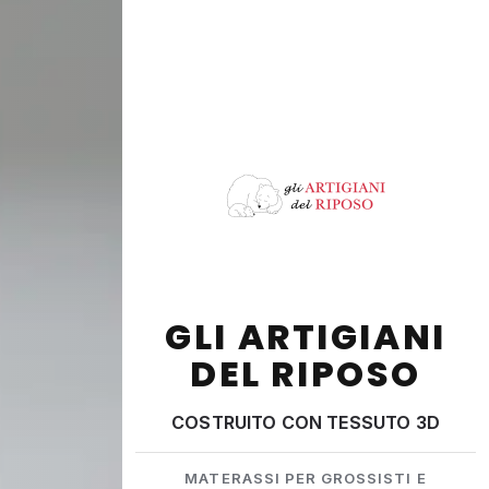
GLI ARTIGIANI
DEL RIPOSO
COSTRUITO CON TESSUTO 3D
MATERASSI PER GROSSISTI E