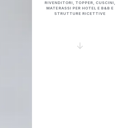
RIVENDITORI, TOPPER, CUSCINI,
MATERASSI PER HOTEL E B&B E
STRUTTURE RICETTIVE