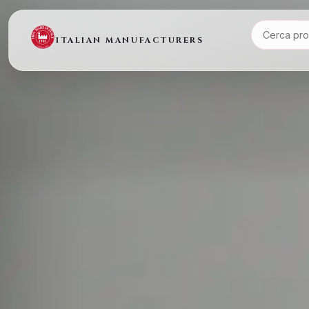
ITALIAN MANUFACTURERS