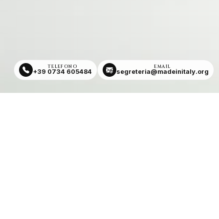
TELEFONO
EMAIL
+39 0734 605484
segreteria@madeinitaly.org