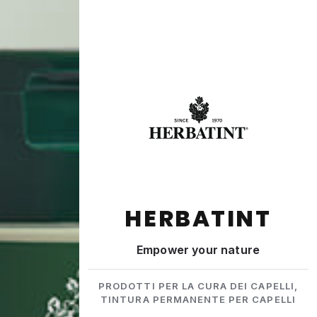
HERBATINT
Empower your nature
PRODOTTI PER LA CURA DEI CAPELLI,
TINTURA PERMANENTE PER CAPELLI