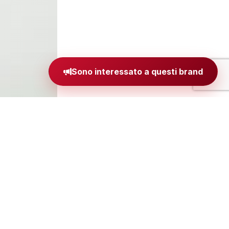
Sono interessato a questi brand