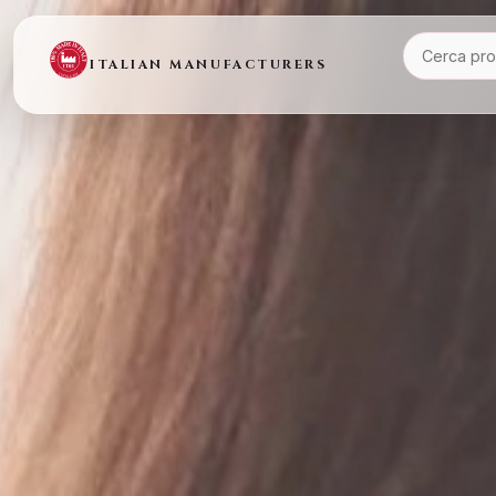
ITALIAN MANUFACTURERS