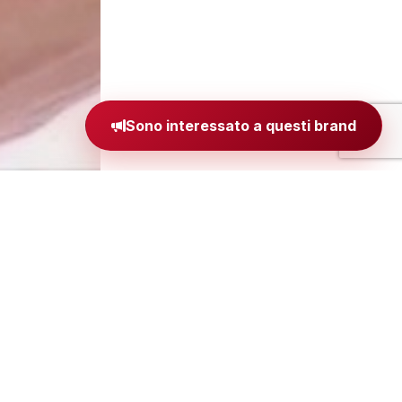
Sono interessato a questi brand