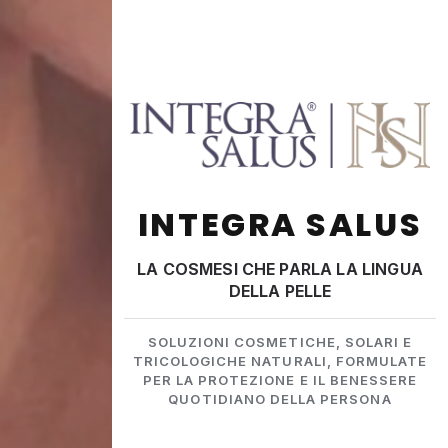
INTEGRA SALUS
LA COSMESI CHE PARLA LA LINGUA
DELLA PELLE
SOLUZIONI COSMETICHE, SOLARI E
TRICOLOGICHE NATURALI, FORMULATE
PER LA PROTEZIONE E IL BENESSERE
QUOTIDIANO DELLA PERSONA