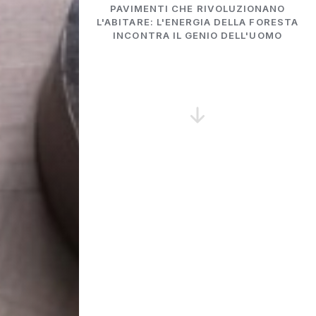
PAVIMENTI CHE RIVOLUZIONANO
L'ABITARE: L'ENERGIA DELLA FORESTA
INCONTRA IL GENIO DELL'UOMO