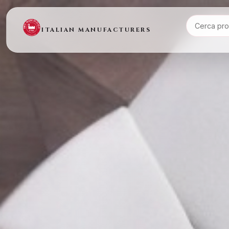
ITALIAN MANUFACTURERS