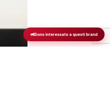
Sono interessato a questi brand