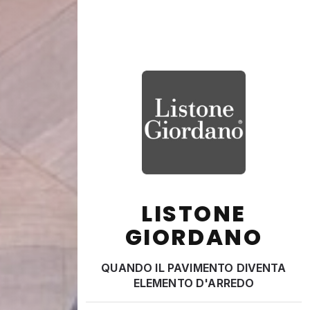
LISTONE
GIORDANO
QUANDO IL PAVIMENTO DIVENTA
ELEMENTO D'ARREDO