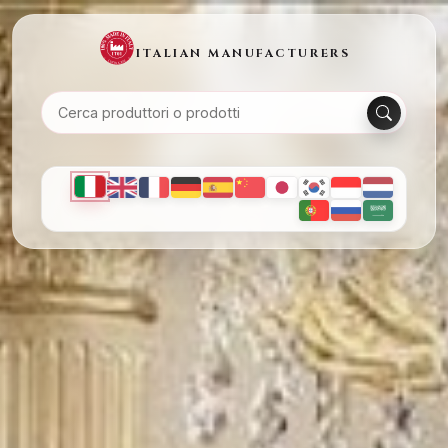
ITALIAN MANUFACTURERS