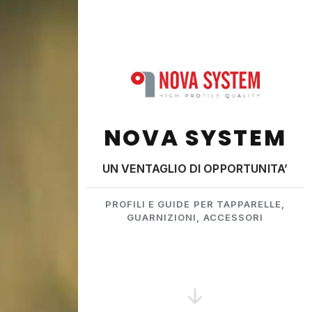
NOVA SYSTEM
UN VENTAGLIO DI OPPORTUNITA’
PROFILI E GUIDE PER TAPPARELLE,
GUARNIZIONI, ACCESSORI