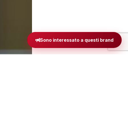
Sono interessato a questi brand