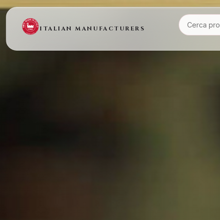
ITALIAN MANUFACTURERS