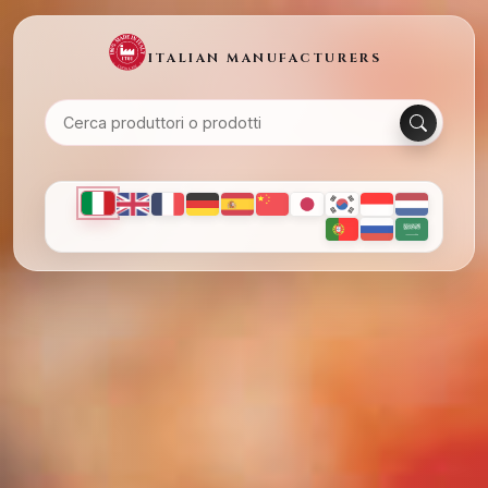
ITALIAN MANUFACTURERS