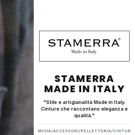
STAMERRA
MADE IN ITALY
"Stile e artigianalità Made in Italy.
Cinture che raccontano eleganza e
qualità."
MODA/ACCESSORI/PELLETTERIA/CINTUR