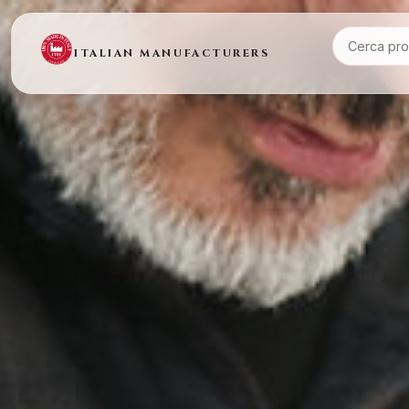
ITALIAN MANUFACTURERS