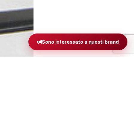
Sono interessato a questi brand