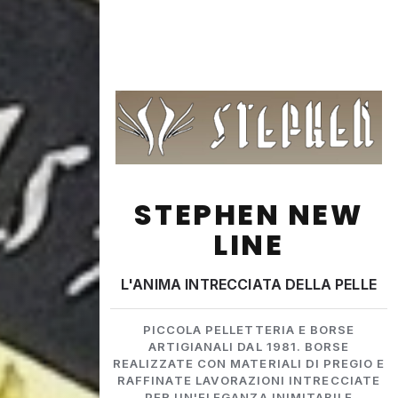
STEPHEN NEW
LINE
L'ANIMA INTRECCIATA DELLA PELLE
PICCOLA PELLETTERIA E BORSE
ARTIGIANALI DAL 1981. BORSE
REALIZZATE CON MATERIALI DI PREGIO E
RAFFINATE LAVORAZIONI INTRECCIATE
PER UN'ELEGANZA INIMITABILE