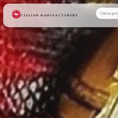
ITALIAN MANUFACTURERS