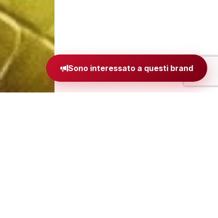
Sono interessato a questi brand