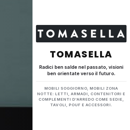
TOMASELLA
Radici ben salde nel passato, visioni
ben orientate verso il futuro.
MOBILI SOGGIORNO, MOBILI ZONA
NOTTE: LETTI, ARMADI, CONTENITORI E
COMPLEMENTI D'ARREDO COME SEDIE,
TAVOLI, POUF E ACCESSORI.