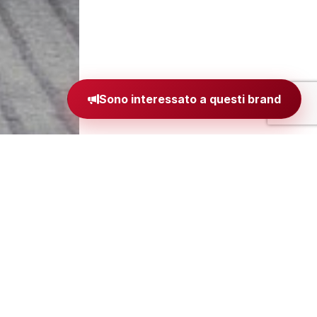
Sono interessato a questi brand