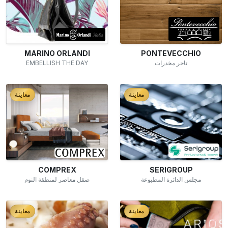
MARINO ORLANDI
PONTEVECCHIO
EMBELLISH THE DAY
تاجر مخدرات
معاينة
معاينة
COMPREX
SERIGROUP
مجلس الدائرة المطبوعة
صقل معاصر لمنطقة النوم
معاينة
معاينة