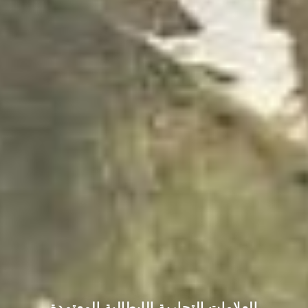
العلامات التجارية الإيطالية المعتمدة