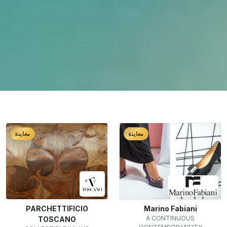
معاينة
معاينة
PARCHETTIFICIO
Marino Fabiani
A CONTINUOUS
TOSCANO