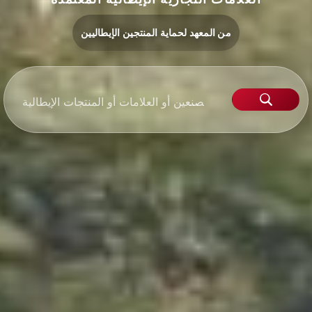
من المعهد لحماية المنتجين الإيطاليين