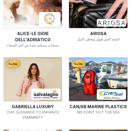
ALICE-LE GIOIE
ARIOSA
المجد الذي يقوي ويغطي النيل
DELL'ADRIATICO
منتجات سمكية جيدة من أجل الشفاء
معاينة
معاينة
GABRIELLA LUXURY
CAN/SB MARINE PLASTICS
CHIC ELEGANCE TO ENHANCE
WE POINT OUT THE SEA
FEMININITY