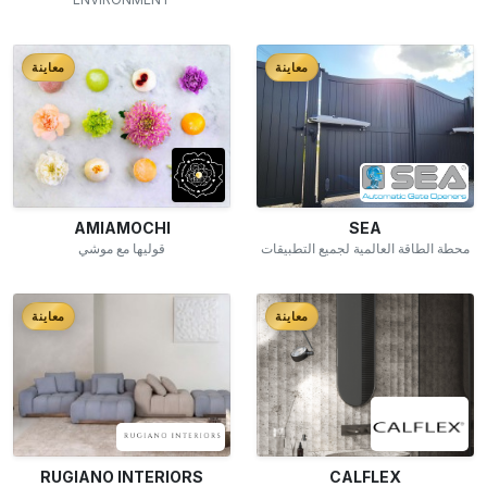
معاينة
معاينة
AMIAMOCHI
SEA
محطة الطاقة العالمية لجميع التطبيقات
قوليها مع موشي
معاينة
معاينة
RUGIANO INTERIORS
CALFLEX