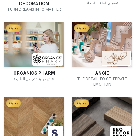
تصميم الماء - الفضاء
DECORATION
TURN DREAMS INTO MATTER
معاينة
معاينة
ORGANICS PHARM
ANGIE
نتائج مهنية تأتي من الطبيعة.
THE DETAIL TO CELEBRATE
EMOTION
معاينة
معاينة