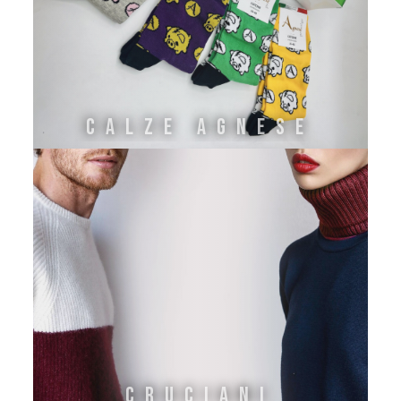
CALZE AGNESE
CRUCIANI