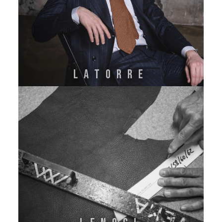
LATORRE