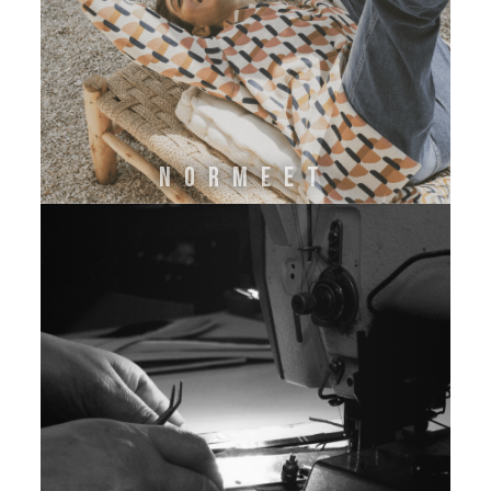
NORMEET