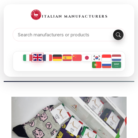
ITALIAN MANUFACTURERS