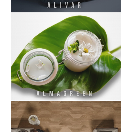
ALIVAR
ALMAGREEN