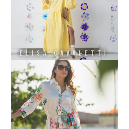
ELISA CAVALETTI