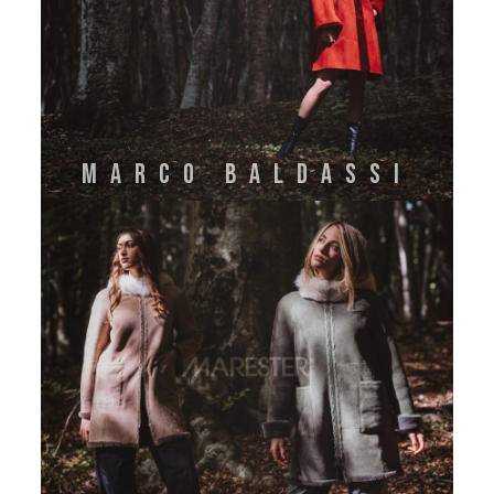
MARCO BALDASSI