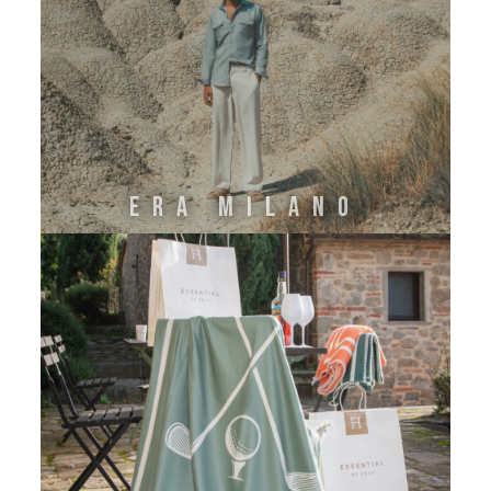
ERA MILANO