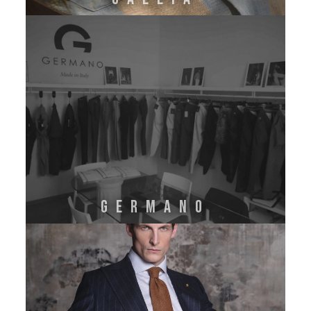
GERMANO