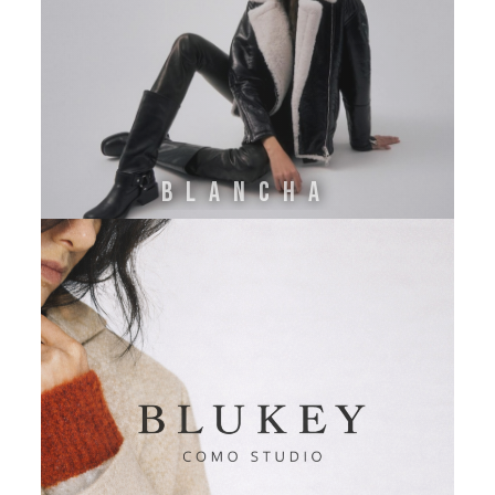
BLANCHA