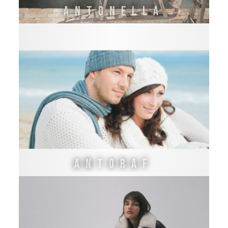
ANTONELLA
Antoraf