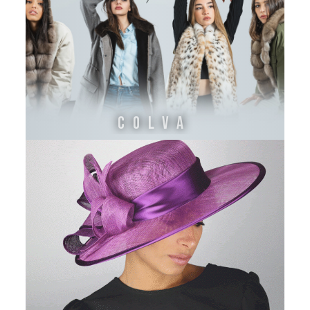
COLVA