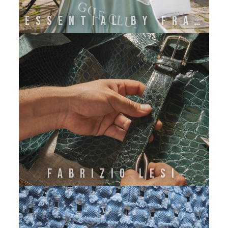
ESSENTIAL BY FRATI
FABRIZIO LESI