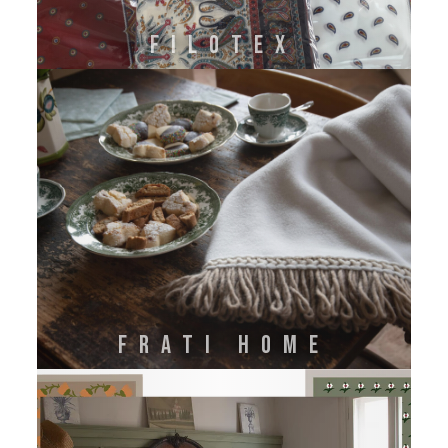
FILOTEX
FRATI HOME