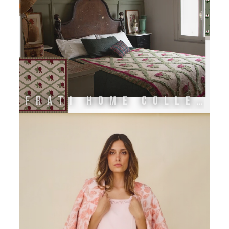
FRATI HOME COLLECTION