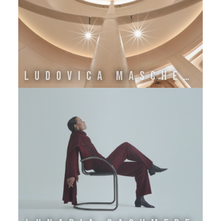
LUDOVICA MASCHERONI