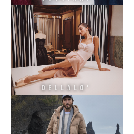
DELLALO'