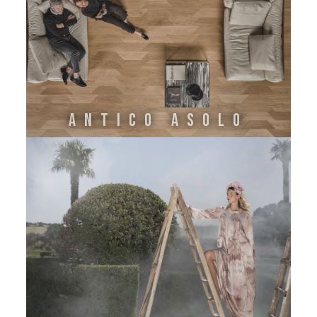
ANTICO ASOLO