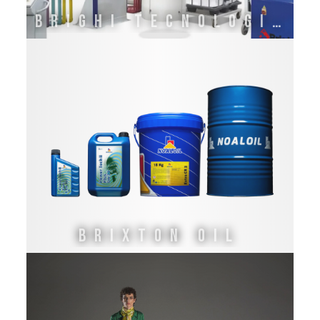
Brighi Tecnologie Italia
Brixton Oil