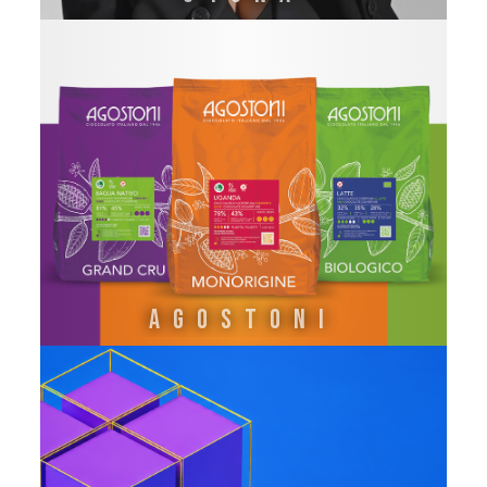
AGOSTONI