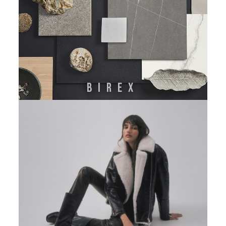
BIREX