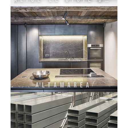
ALTAMAREA