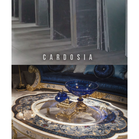
CARDOSIA