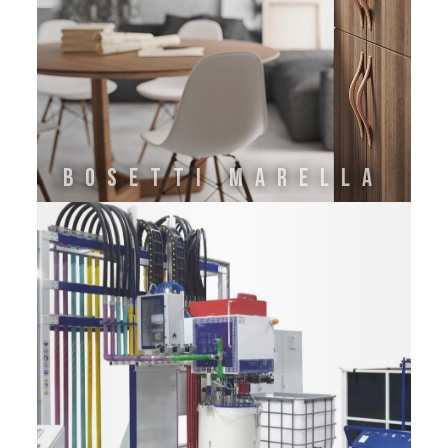
Bosetti Marella