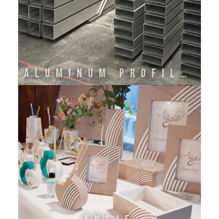
ALUMINUM PROFILE ITALY