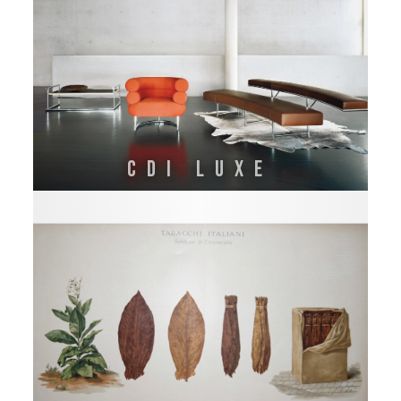
CDI LUXE