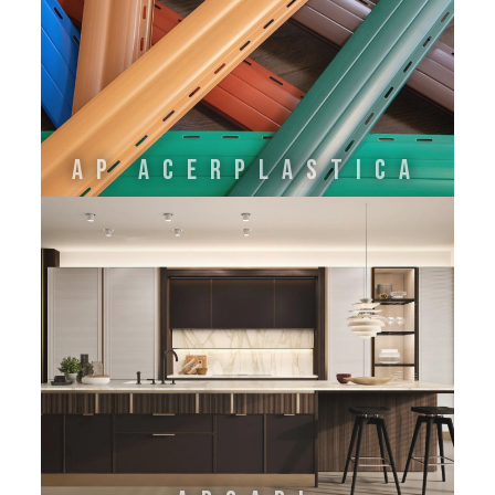
AP ACERPLASTICA