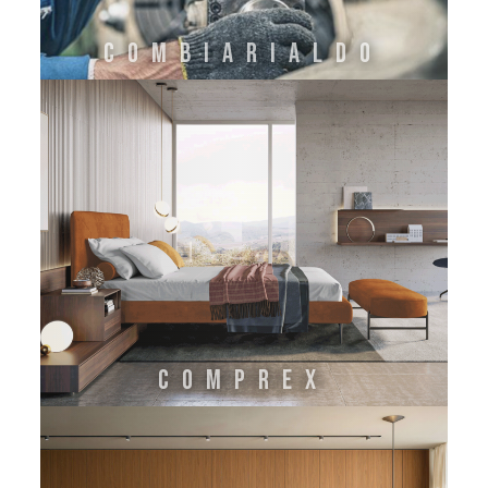
COMBIARIALDO
COMPREX