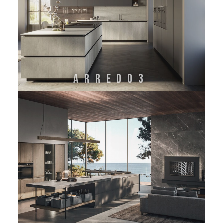
ARREDO3