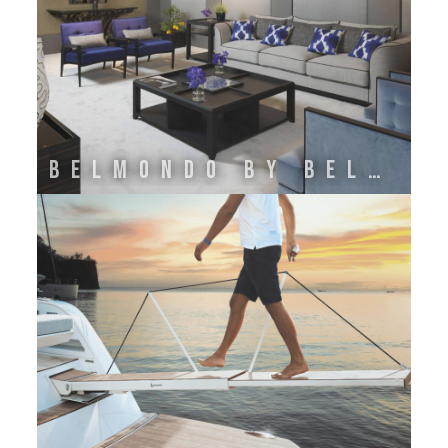
BELMONDO BY BELLOTTI EZIO