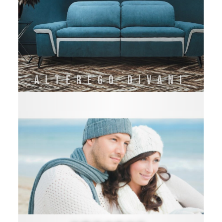
Alterego Divani