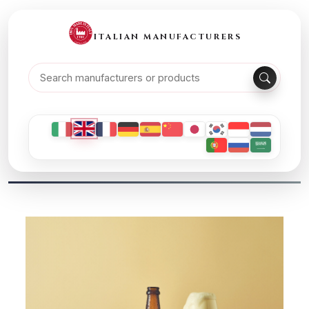
ITALIAN MANUFACTURERS