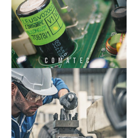
COMATEC