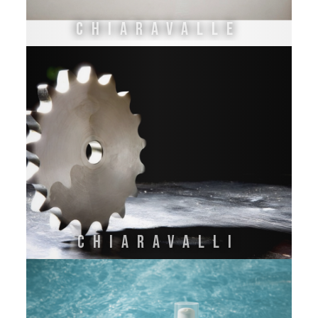
CHIARAVALLE
CHIARAVALLI