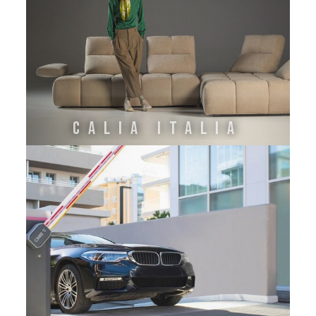
CALIA ITALIA