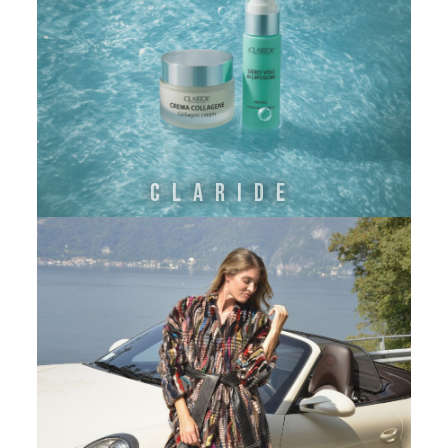
CLARIDE