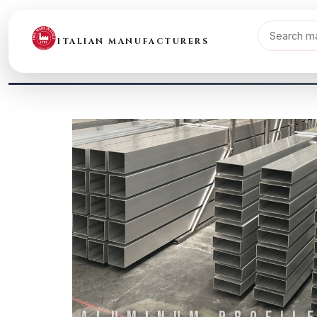
ITALIAN MANUFACTURERS