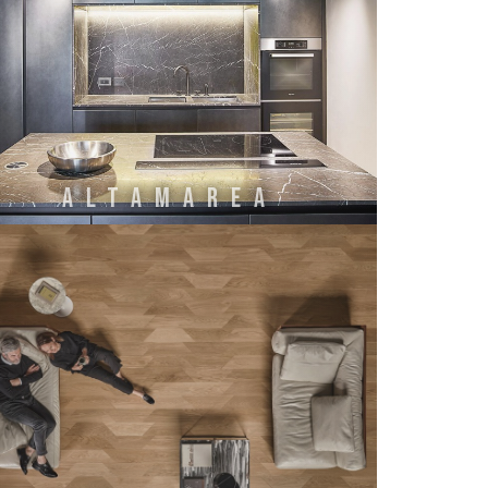
ALTAMAREA