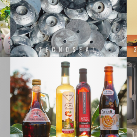
TECNOSEAL