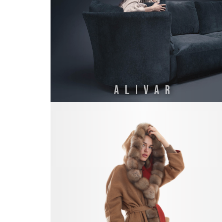
ALIVAR