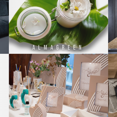
ALMAGREEN