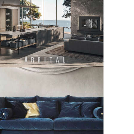
ARRITAL