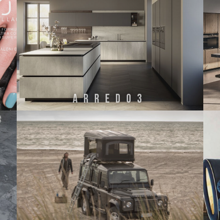
ARREDO3