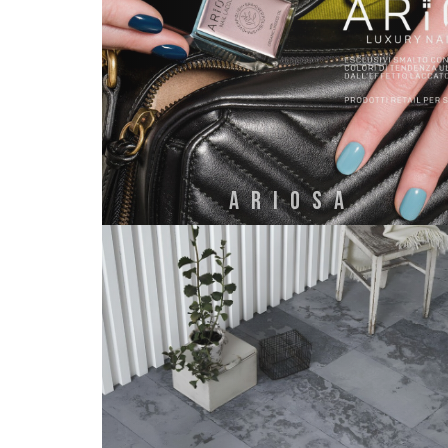
ARIOSA