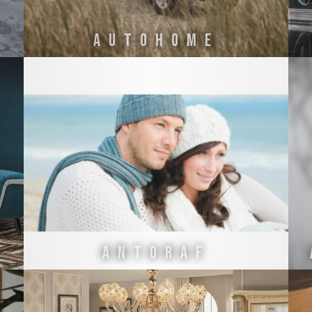
AUTOHOME
Antoraf