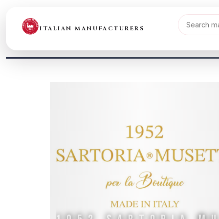
ITALIAN MANUFACTURERS