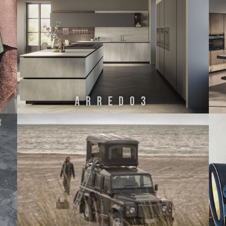
ARREDO3