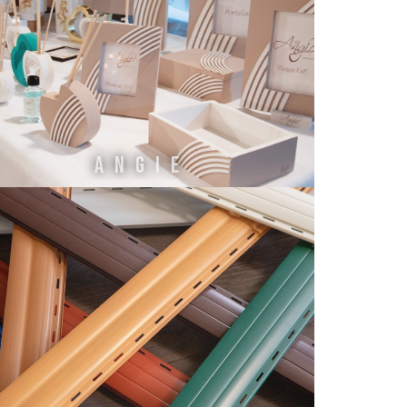
ANGIE