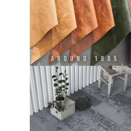
AROUND 1985