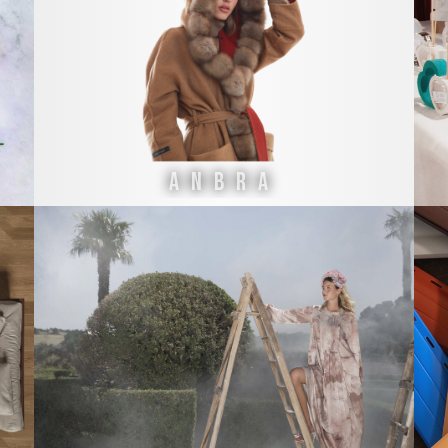
ANBRA