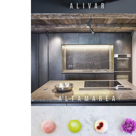
ALIVAR
ALTAMAREA