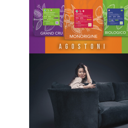
AGOSTONI