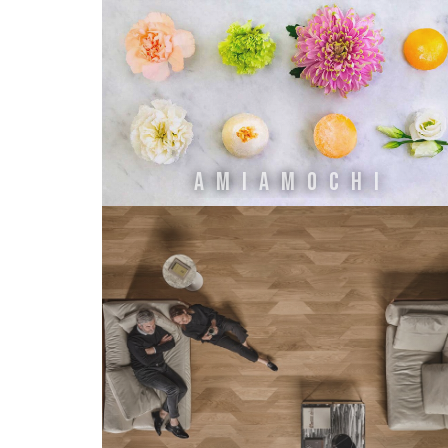
AMIAMOCHI