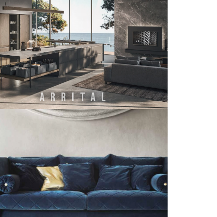
ARRITAL