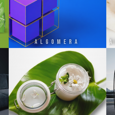
ALGOMERA